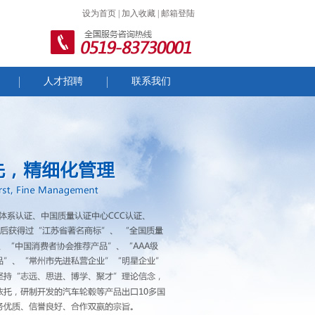
设为首页
|
加入收藏
|
邮箱登陆
人才招聘
联系我们