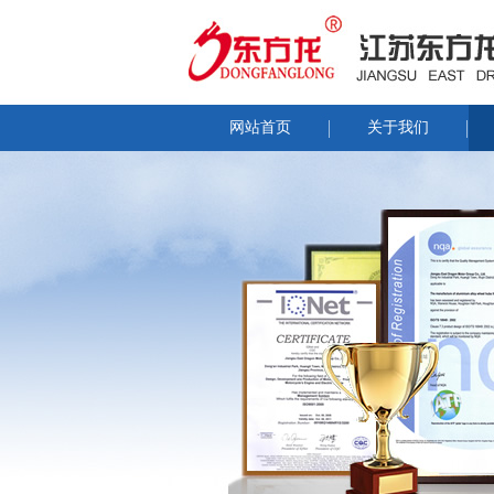
网站首页
关于我们