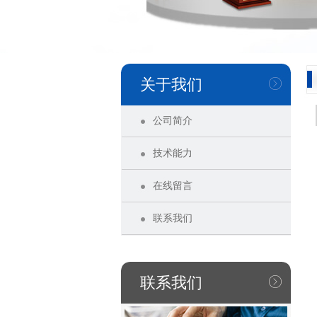
关于我们
公司简介
技术能力
在线留言
联系我们
联系我们