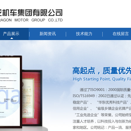
产品展示
新闻资讯
技术能力
在线留言