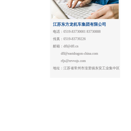
江苏东方龙机车集团有限公司
电话：0519-83730001 83730888
传真：0519-83739226
邮箱：dfl@dfl.cn
dfl@eastdragon-china.com
rfjs@revvojs.com
地址：江苏省常州市湟里镇东安工业集中区