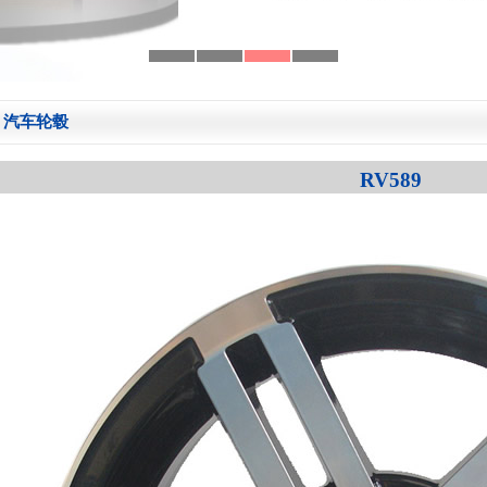
汽车轮毂
RV589