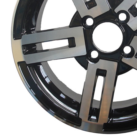
1
2
3
4