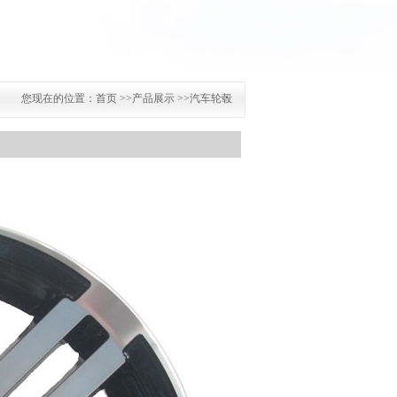
您现在的位置：
首页
>>
产品展示
>>
汽车轮毂