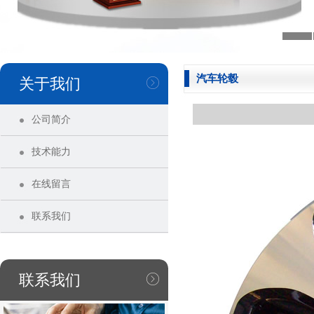
汽车轮毂
关于我们
公司简介
技术能力
在线留言
联系我们
联系我们