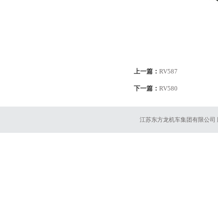
上一篇：
RV587
下一篇：
RV580
江苏东方龙机车集团有限公司 版权