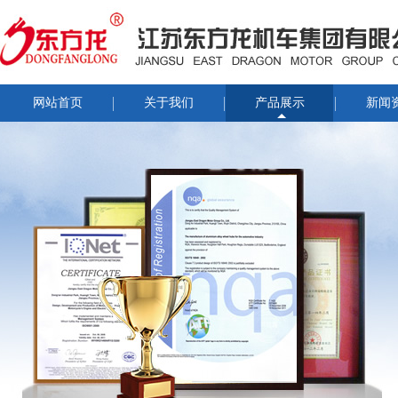
网站首页
关于我们
产品展示
新闻