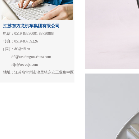
江苏东方龙机车集团有限公司
1
电话：0519-83730001 83730888
传真：0519-83739226
邮箱：dfl@dfl.cn
dfl@eastdragon-china.com
rfjs@revvojs.com
地址：江苏省常州市湟里镇东安工业集中区