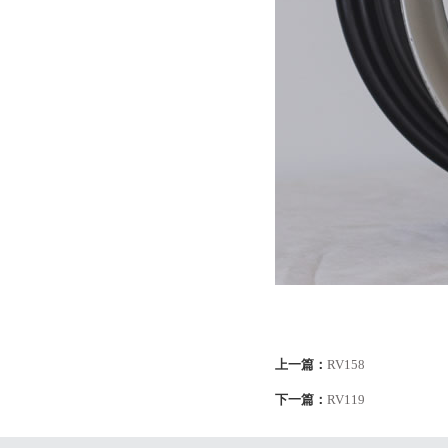
上一篇：
RV158
下一篇：
RV119