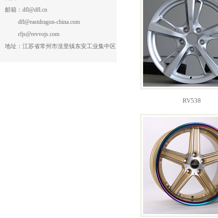
邮箱：dfl@dfl.cn
dfl@eastdragon-china.com
rfjs@revvojs.com
地址：江苏省常州市湟里镇东安工业集中区
1
RV538