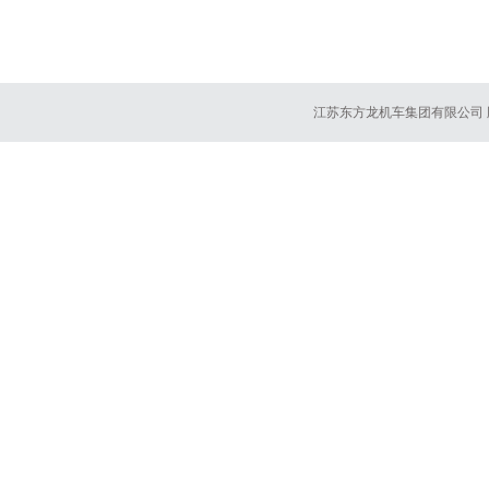
江苏东方龙机车集团有限公司 版权